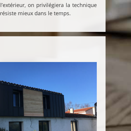
l’extérieur, on privilégiera la technique
 résiste mieux dans le temps.