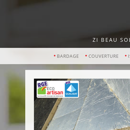
ZI BEAU SO
BARDAGE
COUVERTURE